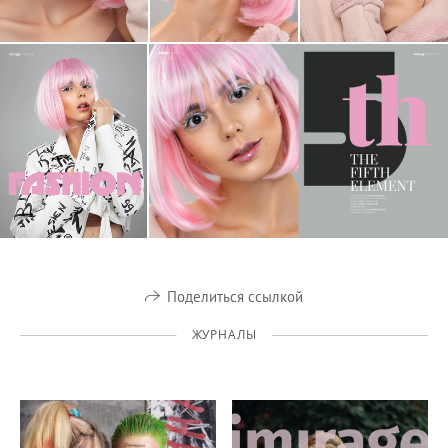
Поделиться ссылкой
ЖУРНАЛЫ