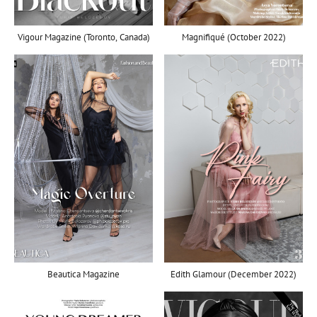
Vigour Magazine (Toronto, Canada)
Magnifiqué (October 2022)
Beautica Magazine
Edith Glamour (December 2022)