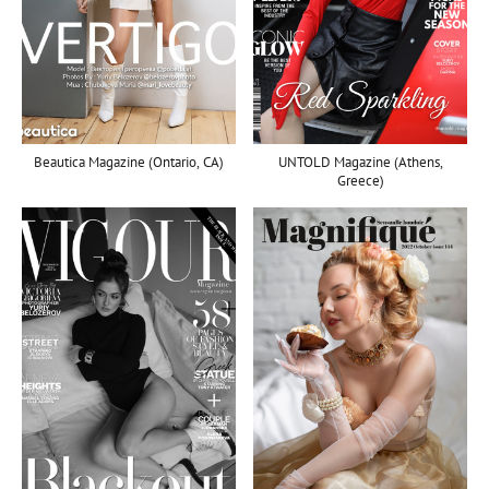
UNTOLD Magazine (Athens,
Beautica Magazine (Ontario, CA)
Greece)