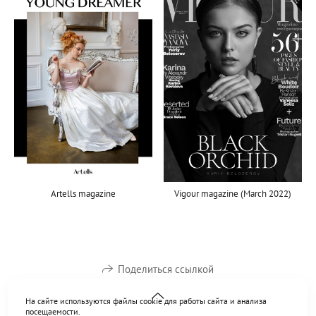
Vigour magazine (March 2022)
Artells magazine
Поделиться ссылкой
На сайте используются файлы cookie для работы сайта и анализа
посещаемости.