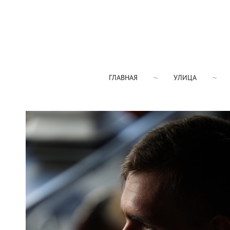
ГЛАВНАЯ
УЛИЦА