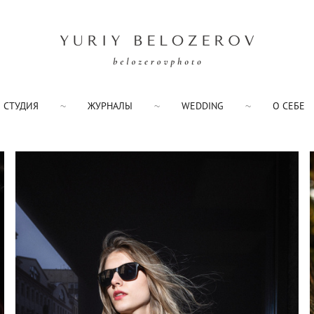
СТУДИЯ
ЖУРНАЛЫ
WEDDING
О СЕБЕ