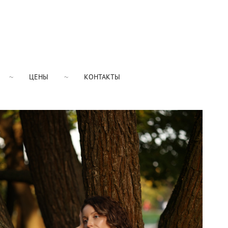
ЦЕНЫ
КОНТАКТЫ